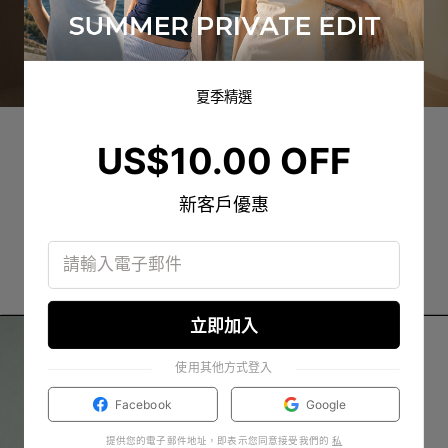
夏季精選
US$10.00 OFF
新客戶優惠
立即加入
使用其他方式登入
Facebook
Google
提供您的電子郵件地址，即表示您同意接受我們的
私