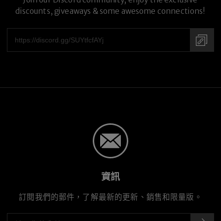
discounts, giveaways & some awesome connections!
資訊
訂閱我們的郵件，了解最新的更新、銷售和限量版。