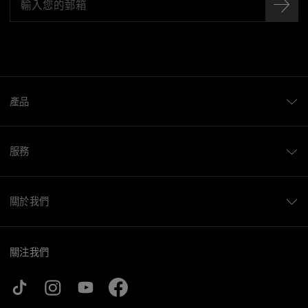
產品
服務
關於我們
關注我們