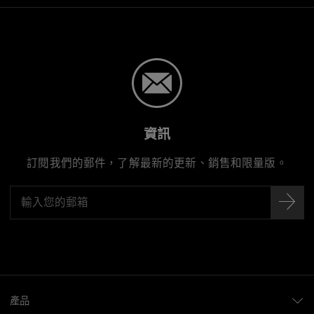
資訊
訂閱我們的郵件，了解最新的更新、銷售和限量版。
產品