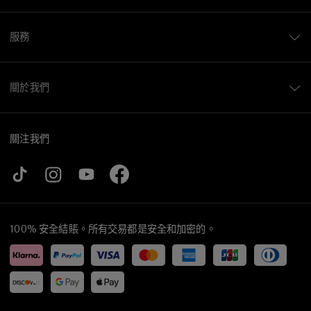
服務
關於我們
關注我們
100% 安全結賬。所有交易都是安全和加密的。