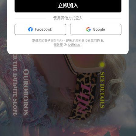
立即加入
使用其他方式登入
Facebook
Google
提供您的電子郵件地址，即表示您同意接受我們的
私
隱政策
及
使用條款
.