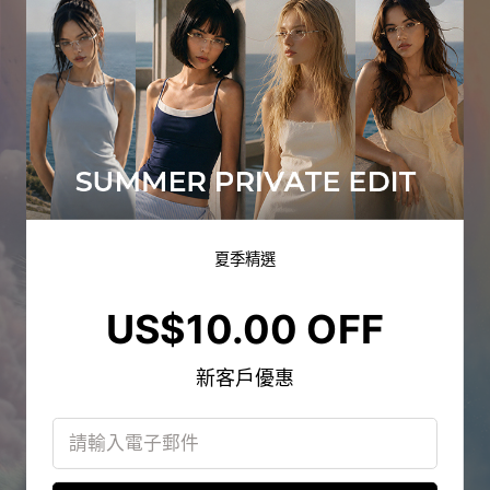
夏季精選
US$10.00 OFF
新客戶優惠