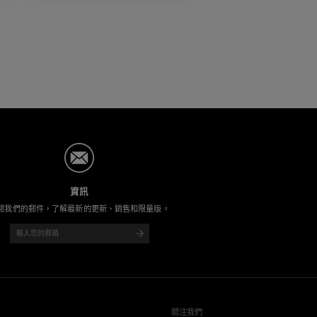
資訊
閱我們的郵件，了解最新的更新、銷售和限量版。
關注我們