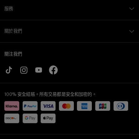
服務
關於我們
關注我們
100% 安全結賬。所有交易都是安全和加密的。