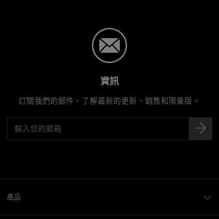
Hand-crafted in Japan
資訊
訂閱我們的郵件，了解最新的更新、銷售和限量版。
產品