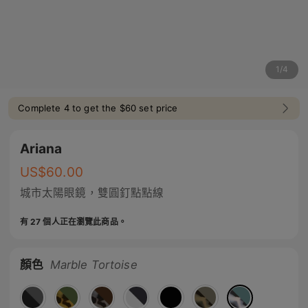
1
/
4
Complete 4 to get the $60 set price
Ariana
US$
60.00
城市太陽眼鏡，雙圓釘點點線
有 27 個人正在瀏覽此商品。
顏色
Marble Tortoise