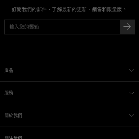
訂閱我們的郵件，了解最新的更新、銷售和限量版。
產品
服務
關於我們
關注我們