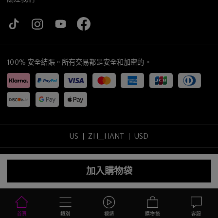
100% 安全結賬。所有交易都是安全和加密的。
US
ZH_HANT
USD
Copyright
©
2026
tijneyewear
.
版權所有
.
加入購物袋
網站地圖
隱私政策
使用條款