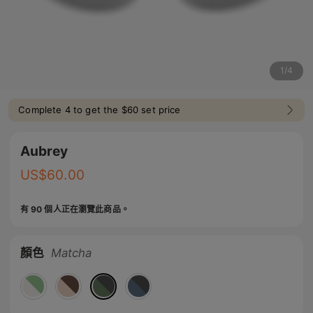
1
/
4
Complete 4 to get the $60 set price
Aubrey
US$
60.00
有 90 個人正在瀏覽此商品。
顏色
Matcha