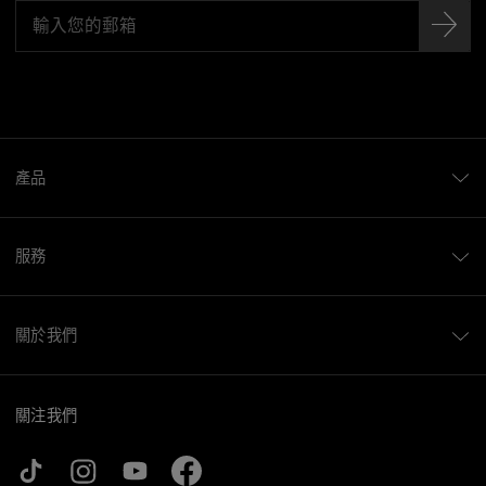
產品
服務
關於我們
關注我們