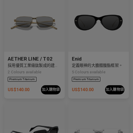
AETHER LINE / T02
Enid
採用優質工業級鈦製成的建築矩形結構。
定義眼神的大膽醋酸酯框架。
2
Colours available
5
Colours available
US$
140.00
US$
140.00
加入購物袋
加入購物袋