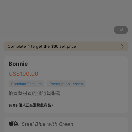
1
/
3
Complete 4 to get the $60 set price
Bonnie
US$
190.00
Premium Titanium
Prescription Lenses
優質鈦材質的飛行員眼鏡
有 99 個人正在瀏覽此商品。
顏色
Steel Blue with Green