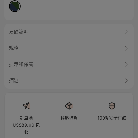
尺碼說明
規格
提示和保養
描述
訂單滿
輕鬆退貨
100%安全付款
US$89.00 包
郵