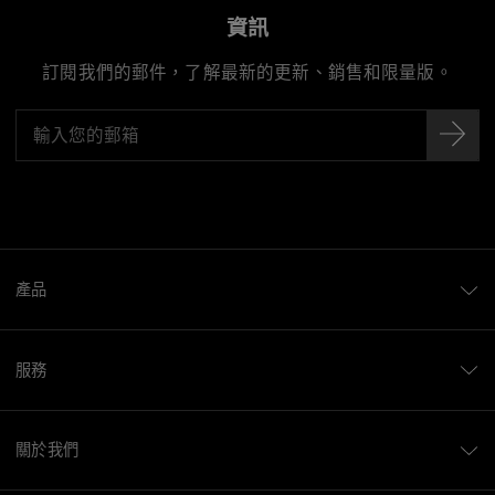
資訊
訂閱我們的郵件，了解最新的更新、銷售和限量版。
產品
服務
關於我們