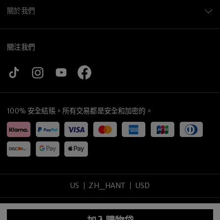
關於我們
關注我們
100% 安全結賬。所有交易都是安全和加密的。
US
ZH_HANT
USD
Copyright
©
2026
tijneyewear
.
版權所有
.