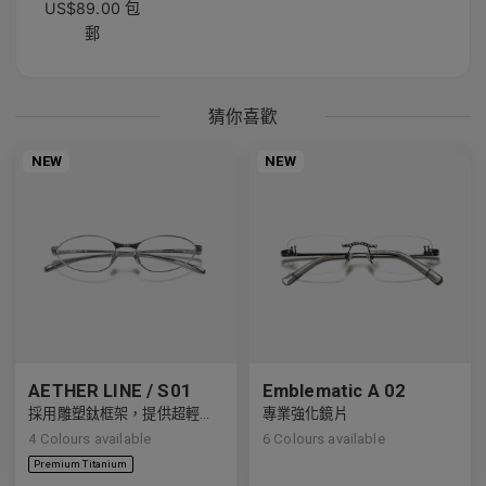
US$89.00 包
郵
猜你喜歡
NEW
NEW
AETHER LINE / S01
Emblematic A 02
採用雕塑鈦框架，提供超輕精確度。
專業強化鏡片
4
Colours available
6
Colours available