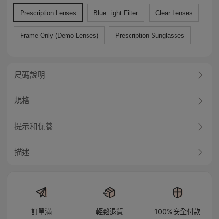
Prescription Lenses
Blue Light Filter
Clear Lenses
Frame Only (Demo Lenses)
Prescription Sunglasses
尺碼說明
規格
提示和保養
描述
訂單滿
輕鬆退貨
100%安全付款