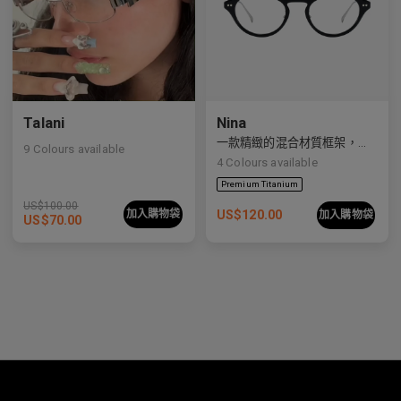
Talani
Nina
一款精緻的混合材質框架，平衡了柔和的曲線與乾淨利落的線條。
9
Colours available
4
Colours available
US$
100.00
加入購物袋
US$
120.00
加入購物袋
US$
70.00
Premium Titanium