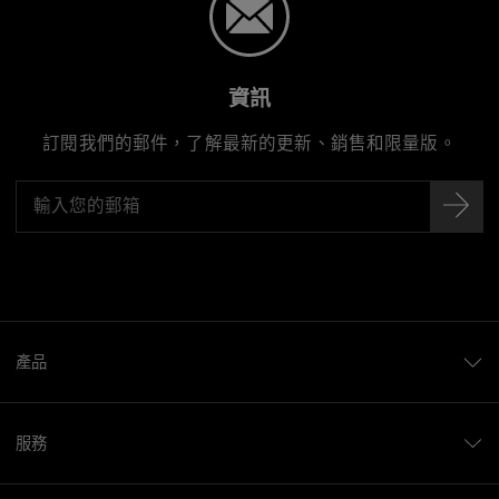
資訊
訂閱我們的郵件，了解最新的更新、銷售和限量版。
產品
服務