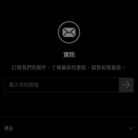
Hand-crafted in Japan
資訊
訂閱我們的郵件，了解最新的更新、銷售和限量版。
產品