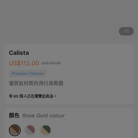
1
/
3
Calista
US$
112.00
US$
160.00
Premium Titanium
優質鈦材質的飛行員眼鏡
有 65 個人正在瀏覽此商品。
顏色
Rose Gold colour