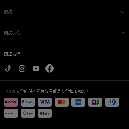
服務
關於我們
關注我們
100% 安全結賬。所有交易都是安全和加密的。