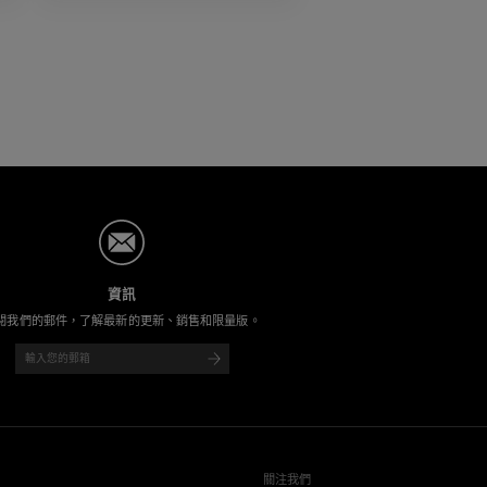
資訊
閱我們的郵件，了解最新的更新、銷售和限量版。
關注我們